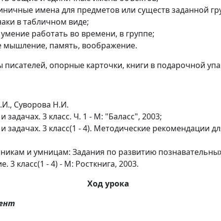
иничные имена для предметов или существ заданной гр
аки в табличном виде;
умение работать во времени, в группе;
е мышление, память, воображение.
 писателей, опорные карточки, книги в подарочной упа
.И., Суворова Н.И.
задачах. 3 класс. Ч. 1 - М: "Баласс", 2003;
 задачах. 3 класс(1 - 4). Методические рекомендации дл
никам и умницам: Задания по развитию познавательных
3 класс(1 - 4) - М: Росткнига, 2003.
Ход урока
ент