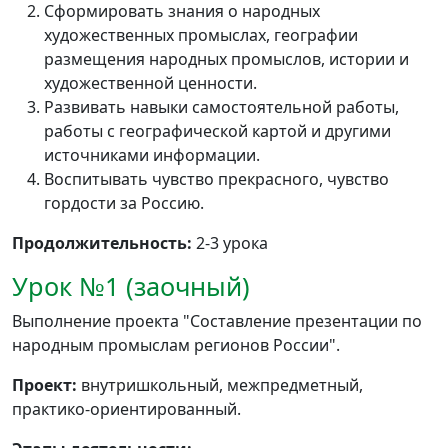
Сформировать знания о народных
художественных промыслах, географии
размещения народных промыслов, истории и
художественной ценности.
Развивать навыки самостоятельной работы,
работы с географической картой и другими
источниками информации.
Воспитывать чувство прекрасного, чувство
гордости за Россию.
Продолжительность:
2-3 урока
Урок №1 (заочный)
Выполнение проекта "Составление презентации по
народным промыслам регионов России".
Проект:
внутришкольный, межпредметный,
практико-ориентированный.