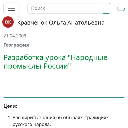
Кравчёнок Ольга Анатольевна
21.04.2009
География
Разработка урока "Народные
промыслы России"
Цели:
Расширить знания об обычаях, традициях
русского народа.