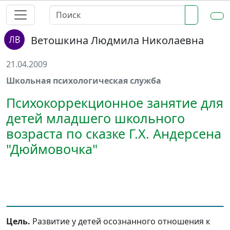
Ветошкина Людмила Николаевна
21.04.2009
Школьная психологическая служба
Психокоррекционное занятие для
детей младшего школьного
возраста по сказке Г.Х. Андерсена
"Дюймовочка"
Цель.
Развитие у детей осознанного отношения к