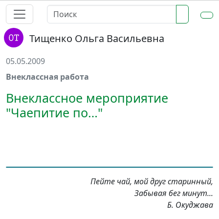
Тищенко Ольга Васильевна
05.05.2009
Внеклассная работа
Внеклассное мероприятие
"Чаепитие по…"
Пейте чай, мой друг старинный,
Забывая бег минут...
Б. Окуджава