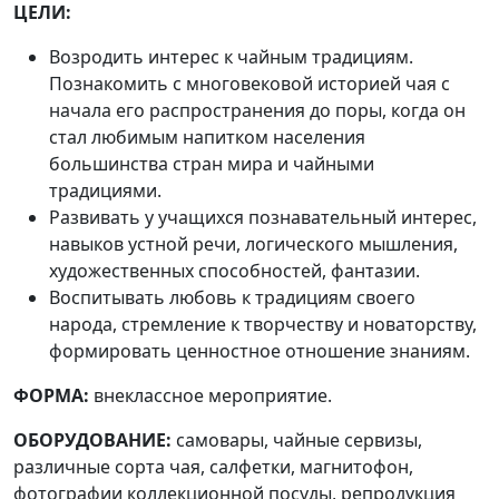
ЦЕЛИ:
Возродить интерес к чайным традициям.
Познакомить с многовековой историей чая с
начала его распространения до поры, когда он
стал любимым напитком населения
большинства стран мира и чайными
традициями.
Развивать у учащихся познавательный интерес,
навыков устной речи, логического мышления,
художественных способностей, фантазии.
Воспитывать любовь к традициям своего
народа, стремление к творчеству и новаторству,
формировать ценностное отношение знаниям.
ФОРМА:
внеклассное мероприятие.
ОБОРУДОВАНИЕ:
самовары, чайные сервизы,
различные сорта чая, салфетки, магнитофон,
фотографии коллекционной посуды, репродукция