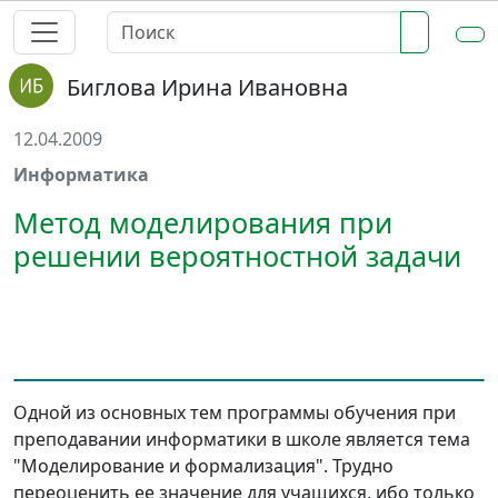
Биглова Ирина Ивановна
12.04.2009
Информатика
Метод моделирования при
решении вероятностной задачи
Одной из основных тем программы обучения при
преподавании информатики в школе является тема
"Моделирование и формализация". Трудно
переоценить ее значение для учащихся, ибо только