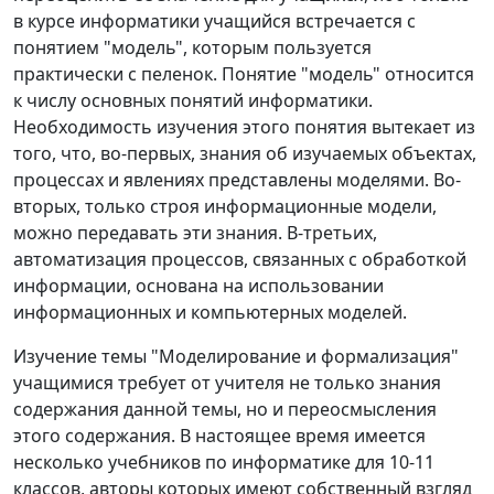
в курсе информатики учащийся встречается с
понятием "модель", которым пользуется
практически с пеленок. Понятие "модель" относится
к числу основных понятий информатики.
Необходимость изучения этого понятия вытекает из
того, что, во-первых, знания об изучаемых объектах,
процессах и явлениях представлены моделями. Во-
вторых, только строя информационные модели,
можно передавать эти знания. В-третьих,
автоматизация процессов, связанных с обработкой
информации, основана на использовании
информационных и компьютерных моделей.
Изучение темы "Моделирование и формализация"
учащимися требует от учителя не только знания
содержания данной темы, но и переосмысления
этого содержания. В настоящее время имеется
несколько учебников по информатике для 10-11
классов, авторы которых имеют собственный взгляд