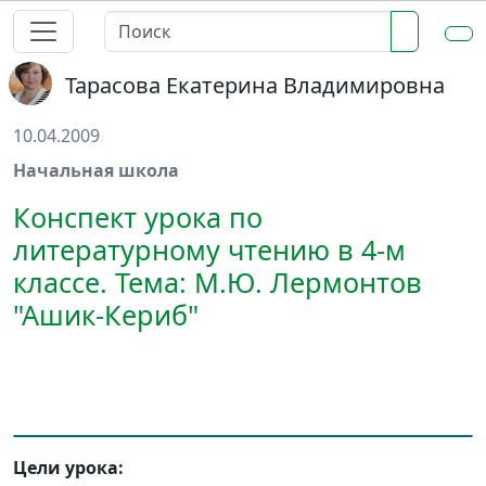
Тарасова Екатерина Владимировна
10.04.2009
Начальная школа
Конспект урока по
литературному чтению в 4-м
классе. Тема: М.Ю. Лермонтов
"Ашик-Кериб"
Цели урока: