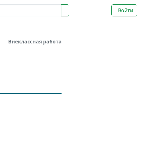
Войти
Внеклассная работа