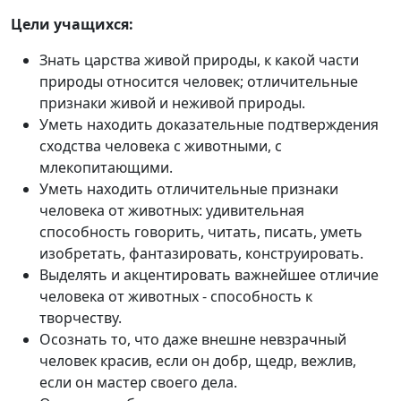
Цели учащихся:
Знать царства живой природы, к какой части
природы относится человек; отличительные
признаки живой и неживой природы.
Уметь находить доказательные подтверждения
сходства человека с животными, с
млекопитающими.
Уметь находить отличительные признаки
человека от животных: удивительная
способность говорить, читать, писать, уметь
изобретать, фантазировать, конструировать.
Выделять и акцентировать важнейшее отличие
человека от животных - способность к
творчеству.
Осознать то, что даже внешне невзрачный
человек красив, если он добр, щедр, вежлив,
если он мастер своего дела.