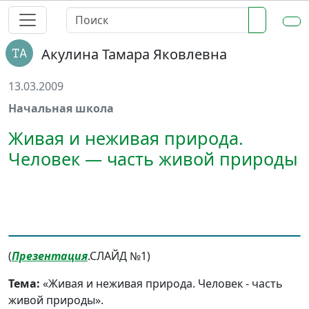
Акулина Тамара Яковлевна
13.03.2009
Начальная школа
Живая и неживая природа.
Человек — часть живой природы
(
Презентация
.СЛАЙД №1)
Тема:
«Живая и неживая природа. Человек - часть
живой природы».