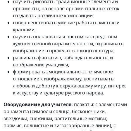
научить рисовать традиционные элементы и
орнаменты, на основе орнаментальных сеток
создавать различные композиции;
совершенствовать умение работать кистью и
красками;
научить пользоваться цветом как средством
художественной выразительности, окрашивать
изображение в пределах сложного контура;
развивать фантазию, наблюдательность, и
воображение учащихся;
формировать эмоционально-эстетическое
отношение к изображаемому, воспитывать
любовь и доброту к окружающему миру, интерес
к искусству и культуре русского народа.
Оборудование для учителя:
плакаты: с элементами
орнамента (символы солнца, бесконечники,
звездочки, снежинки, растительные мотивы;
прямые, волнистые и зигзагообразные линии), с