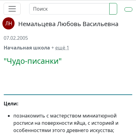
Немальцева Любовь Васильевна
07.02.2005
Начальная школа
+
ещё 1
"Чудо-писанки"
Цели:
познакомить с мастерством миниатюрной
росписи на поверхности яйца, с историей и
особенностями этого древнего искусства;