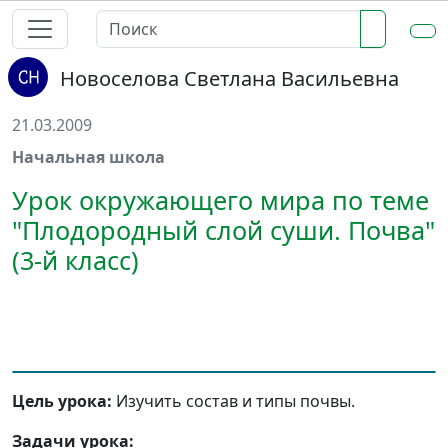
Новоселова Светлана Васильевна
21.03.2009
Начальная школа
Урок окружающего мира по теме
"Плодородный слой суши. Почва"
(3-й класс)
Цель урока:
Изучить состав и типы почвы.
Задачи урока: