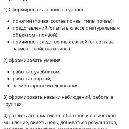
1) Сформировать знания на уровне:
понятий (почва, состав почвы, типы почвы);
представлений (опыты в классе с натуральным
объектом - почвой);
причинно - следственных связей (от состава
зависят свойства и типы)
2) сформировать умения:
работы с учебником;
работы с картой;
элементарные исследования;
3) сформировать навыки наблюдений, работы в
группах;
4) развить ассоциативно- образное и логическое
мышление, видеть цель, добиваться результатов,