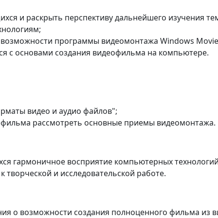
ихся и раскрыть перспективу дальнейшего изучения те
нологиям;
 возможности программы видеомонтажа Windows Movie
я с основами создания видеофильма на компьютере.
рматы видео и аудио файлов";
 фильма рассмотреть основные приемы видеомонтажа.
хся гармоничное восприятие компьютерных технологий
к творческой и исследовательской работе.
ния о возможности создания полноценного фильма из 