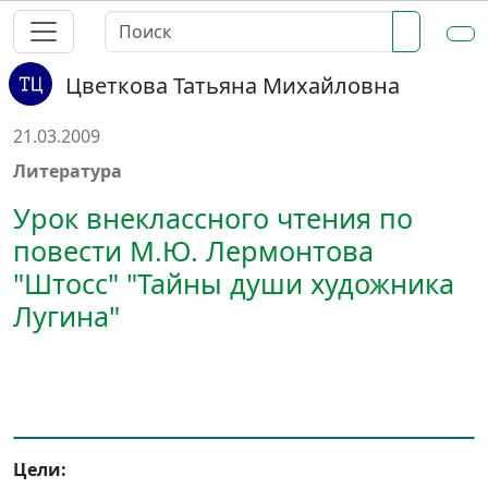
Цветкова Татьяна Михайловна
21.03.2009
Литература
Урок внеклассного чтения по
повести М.Ю. Лермонтова
"Штосс" "Тайны души художника
Лугина"
Цели: