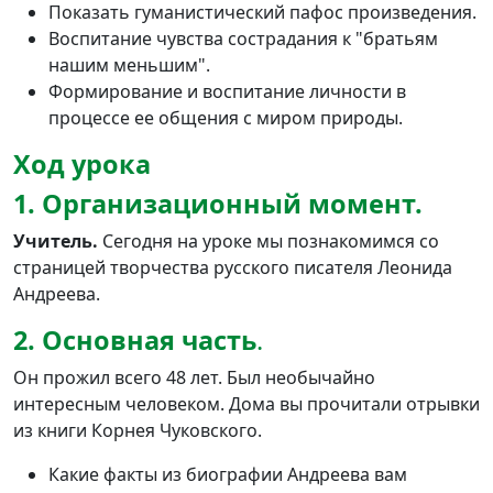
Показать гуманистический пафос произведения.
Воспитание чувства сострадания к "братьям
нашим меньшим".
Формирование и воспитание личности в
процессе ее общения с миром природы.
Ход урока
1. Организационный момент.
Учитель.
Сегодня на уроке мы познакомимся со
страницей творчества русского писателя Леонида
Андреева.
2. Основная часть
.
Он прожил всего 48 лет. Был необычайно
интересным человеком. Дома вы прочитали отрывки
из книги Корнея Чуковского.
Какие факты из биографии Андреева вам