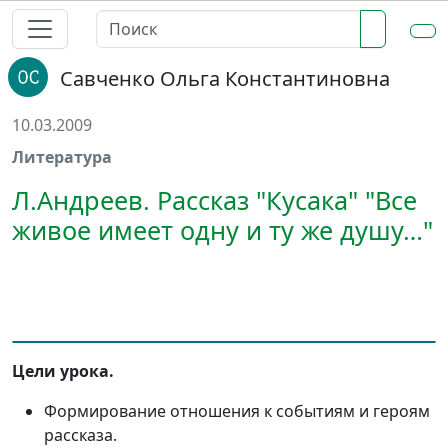
Савченко Ольга Константиновна
10.03.2009
Литература
Л.Андреев. Рассказ "Кусака" "Все
живое имеет одну и ту же душу…"
Цели урока.
Формирование отношения к событиям и героям
рассказа.