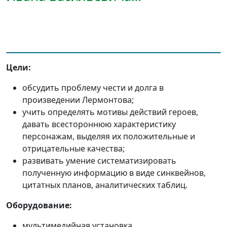
Цели:
обсудить проблему чести и долга в
произведении Лермонтова;
учить определять мотивы действий героев,
давать всестороннюю характеристику
персонажам, выделяя их положительные и
отрицательные качества;
развивать умение систематизировать
полученную информацию в виде синквейнов,
цитатных планов, аналитических таблиц.
Оборудование:
мультимедийная установка,