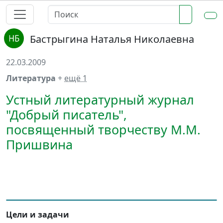
Бастрыгина Наталья Николаевна
22.03.2009
Литература
+
ещё 1
Устный литературный журнал
"Добрый писатель",
посвященный творчеству М.М.
Пришвина
Цели и задачи