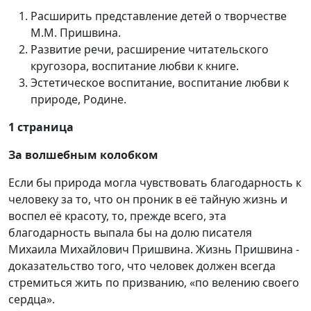
Расширить представление детей о творчестве
М.М. Пришвина.
Развитие речи, расширение читательского
кругозора, воспитание любви к книге.
Эстетическое воспитание, воспитание любви к
природе, Родине.
1 страница
За волшебным колобком
Если бы природа могла чувствовать благодарность к
человеку за то, что он проник в её тайную жизнь и
воспел её красоту, то, прежде всего, эта
благодарность выпала бы на долю писателя
Михаила Михайлович Пришвина. Жизнь Пришвина -
доказательство того, что человек должен всегда
стремиться жить по призванию, «по велению своего
сердца».