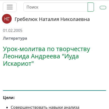
Гребелюк Наталия Николаевна
01.02.2005
Литература
Урок-молитва по творчеству
Леонида Андреева "Иуда
Искариот"
Цели:
Совершенствовать навыки анализа