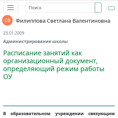
Филиппова Светлана Валентиновна
23.01.2009
Администрирование школы
Расписание занятий как
организационный документ,
определяющий режим работы
ОУ
В образовательном учреждении связующим