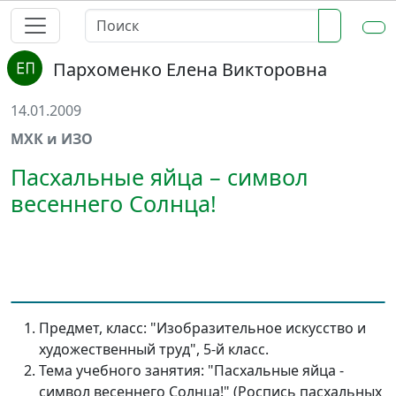
Пархоменко Елена Викторовна
14.01.2009
МХК и ИЗО
Пасхальные яйца – символ
весеннего Солнца!
Предмет, класс: "Изобразительное искусство и
художественный труд", 5-й класс.
Тема учебного занятия: "Пасхальные яйца -
символ весеннего Солнца!" (Роспись пасхальных