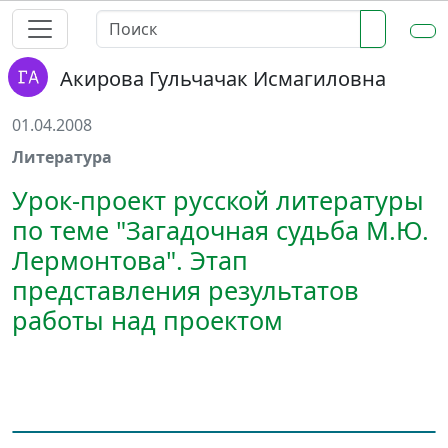
Акирова Гульчачак Исмагиловна
01.04.2008
Литература
Урок-проект русской литературы
по теме "Загадочная судьба М.Ю.
Лермонтова". Этап
представления результатов
работы над проектом