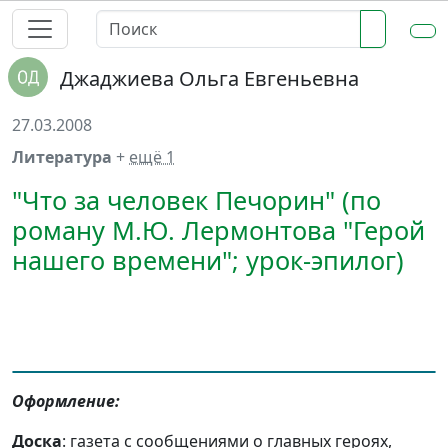
Джаджиева Ольга Евгеньевна
27.03.2008
Литература
+
ещё 1
"Что за человек Печорин" (по
роману М.Ю. Лермонтова "Герой
нашего времени"; урок-эпилог)
Оформление:
Доска
: газета с сообщениями о главных героях,