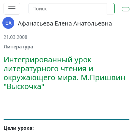
Афанасьева Елена Анатольевна
21.03.2008
Литература
Интегрированный урок
литературного чтения и
окружающего мира. М.Пришвин
"Выскочка"
Цели урока: