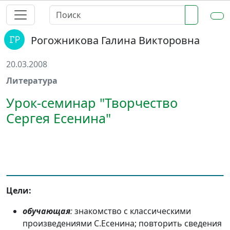
Рогожникова Галина Викторовна
20.03.2008
Литература
Урок-семинар "Творчество
Сергея Есенина"
Цели:
обучающая
:
знакомство с классическими
произведениями С.Есенина; повторить сведения