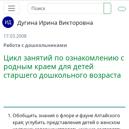
Дугина Ирина Викторовна
17.03.2008
Работа с дошкольниками
Цикл занятий по ознакомлению с
родным краем для детей
старшего дошкольного возраста
Обобщить знания о флоре и фауне Алтайского
края; углубить представления детей о женском