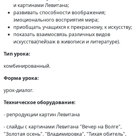
и картинами Левитана;
развивать способности воображения;
эмоционального восприятия мира;
приобщать учащихся к прекрасному, к искусству;
показать взаимосвязь различных видов
искусства(пейзаж в живописи и литературе).
Тип урока:
комбинированный.
Форма урока:
урок-диалог.
Техническое оборудование:
- репродукции картин Левитана
- слайды с картинами Левитана "Вечер на Волге",
"Золотая осень". "Владимировка", "Тихая обитель",