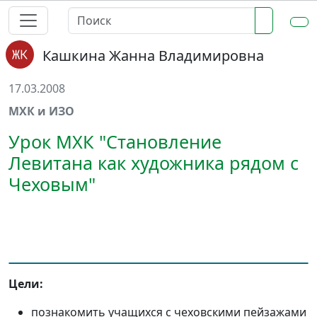
Кашкина Жанна Владимировна
17.03.2008
МХК и ИЗО
Урок МХК "Становление
Левитана как художника рядом с
Чеховым"
Цели:
познакомить учащихся с чеховскими пейзажами