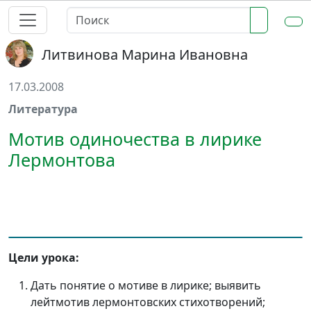
Литвинова Марина Ивановна
17.03.2008
Литература
Мотив одиночества в лирике
Лермонтова
Цели урока:
Дать понятие о мотиве в лирике; выявить
лейтмотив лермонтовских стихотворений;