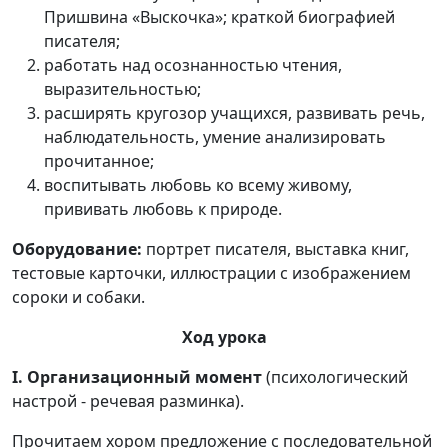
Пришвина «Выскочка»; краткой биографией
писателя;
работать над осознанностью чтения,
выразительностью;
расширять кругозор учащихся, развивать речь,
наблюдательность, умение анализировать
прочитанное;
воспитывать любовь ко всему живому,
прививать любовь к природе.
Оборудование:
портрет писателя, выставка книг,
тестовые карточки, иллюстрации с изображением
сороки и собаки.
Ход урока
I. Организационный момент
(психологический
настрой - речевая разминка).
Прочитаем хором предложение с последовательной