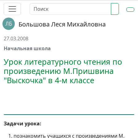
Большова Леся Михайловна
27.03.2008
Начальная школа
Урок литературного чтения по
произведению М.Пришвина
"Выскочка" в 4-м классе
Задачи урока:
познакомить учащихся с произведениями М.