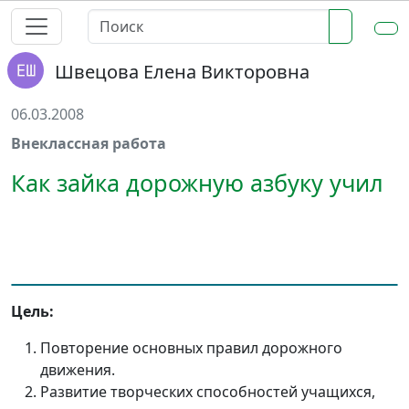
Швецова Елена Викторовна
06.03.2008
Внеклассная работа
Как зайка дорожную азбуку учил
Цель:
Повторение основных правил дорожного
движения.
Развитие творческих способностей учащихся,