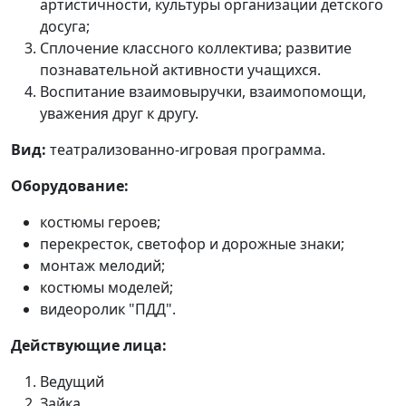
артистичности, культуры организации детского
досуга;
Сплочение классного коллектива; развитие
познавательной активности учащихся.
Воспитание взаимовыручки, взаимопомощи,
уважения друг к другу.
Вид:
театрализованно-игровая программа.
Оборудование:
костюмы героев;
перекресток, светофор и дорожные знаки;
монтаж мелодий;
костюмы моделей;
видеоролик "ПДД".
Действующие лица:
Ведущий
Зайка