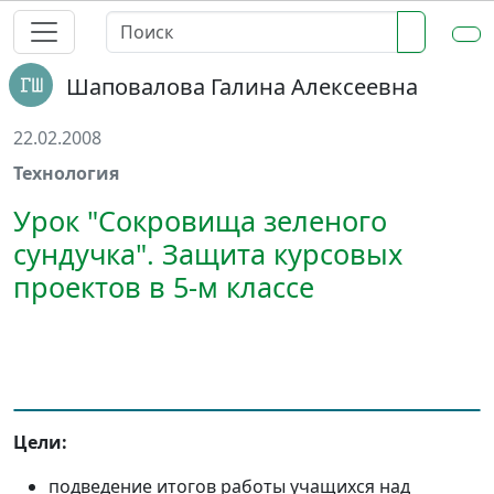
Шаповалова Галина Алексеевна
22.02.2008
Технология
Урок "Сокровища зеленого
сундучка". Защита курсовых
проектов в 5-м классе
Цели:
подведение итогов работы учащихся над