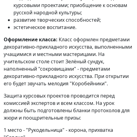
курсовыми проектами; приобщение к основам
русской народной культуры;
развитие творческих способностей;
эстетическое воспитание.
Оформление класса:
Класс оформлен предметами
декоративно-прикладного искусства, выполненными
учащимися и местными мастерицами. На
учительском столе стоит Зелёный сундук,
наполненный "сокровищами" - предметами
декоративно-прикладного искусства. При открытии
его будет звучать мелодия "Коробейники".
Защита курсовых проектов проводится перед
комиссией экспертов и всем классом. На урок
должны быть подготовлены бланки протоколов для
жюри и поощрительные призы:
1 место - "Рукодельница" - корона, прихватка