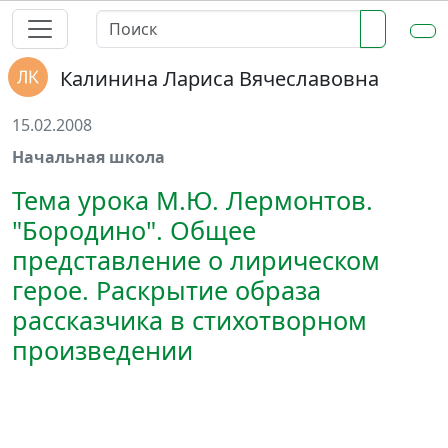
Калинина Лариса Вячеславовна
15.02.2008
Начальная школа
Тема урока М.Ю. Лермонтов.
"Бородино". Общее
представление о лирическом
герое. Раскрытие образа
рассказчика в стихотворном
произведении