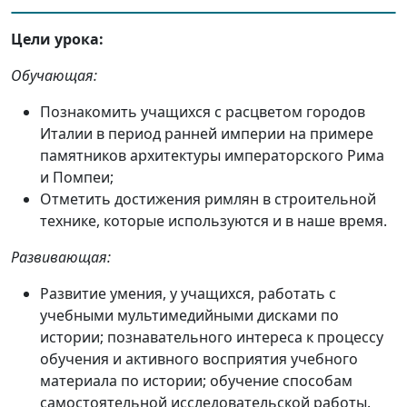
Цели урока:
Обучающая:
Познакомить учащихся с расцветом городов
Италии в период ранней империи на примере
памятников архитектуры императорского Рима
и Помпеи;
Отметить достижения римлян в строительной
технике, которые используются и в наше время.
Развивающая:
Развитие умения, у учащихся, работать с
учебными мультимедийными дисками по
истории; познавательного интереса к процессу
обучения и активного восприятия учебного
материала по истории; обучение способам
самостоятельной исследовательской работы.