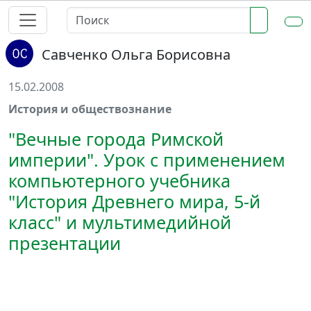
Савченко Ольга Борисовна
15.02.2008
История и обществознание
"Вечные города Римской
империи". Урок с применением
компьютерного учебника
"История Древнего мира, 5-й
класс" и мультимедийной
презентации