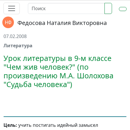
Федосова Наталия Викторовна
07.02.2008
Литература
Урок литературы в 9-м классе
"Чем жив человек?" (по
произведению М.А. Шолохова
"Судьба человека")
Цель:
учить постигать идейный замысел