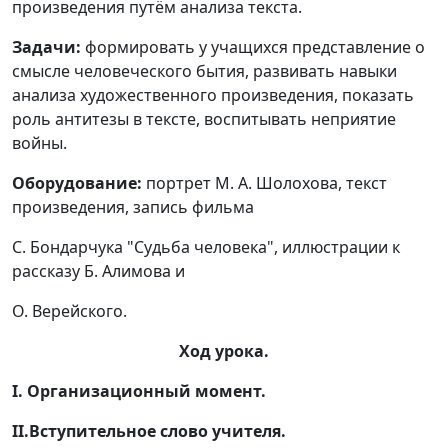
произведения путём анализа текста.
Задачи:
формировать у учащихся представление о
смысле человеческого бытия, развивать навыки
анализа художественного произведения, показать
роль антитезы в тексте, воспитывать неприятие
войны.
Оборудование:
портрет М. А. Шолохова, текст
произведения, запись фильма
С. Бондарчука "Судьба человека", иллюстрации к
рассказу Б. Алимова и
О. Верейского.
Ход урока.
I. Организационный момент.
II.Вступительное слово учителя.