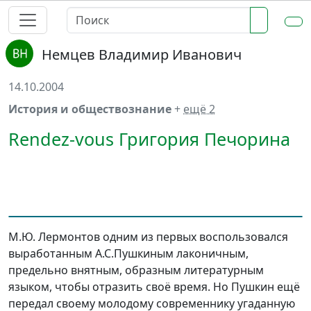
Немцев Владимир Иванович
14.10.2004
История и обществознание
+
ещё 2
Rendez-vous Григория Печорина
М.Ю. Лермонтов одним из первых воспользовался
выработанным А.С.Пушкиным лаконичным,
предельно внятным, образным литературным
языком, чтобы отразить своё время. Но Пушкин ещё
передал своему молодому современнику угаданную