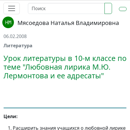
Мясоедова Наталья Владимировна
06.02.2008
Литература
Урок литературы в 10-м классе по
теме "Любовная лирика М.Ю.
Лермонтова и ее адресаты"
Цели:
Расширить знания учащихся о любовной лирике