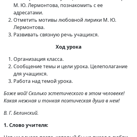
М. Ю. Лермонтова, познакомить с ее
адресатами.
Отметить мотивы любовной лирики М. Ю.
Лермонтова.
Развивать связную речь учащихся.
Ход урока
Организация класса.
Сообщение темы и цели урока. Целеполагание
для учащихся.
Работа над темой урока.
Боже мой! Сколько эстетического в этом человеке!
Какая нежная и тонкая поэтическая душа в нем!
В. Г. Белинский.
1. Слово учителя: