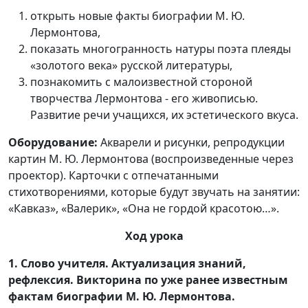
открыть новые факты биографии М. Ю.
Лермонтова,
показать многогранность натуры поэта плеяды
«золотого века» русской литературы,
познакомить с малоизвестной стороной
творчества Лермонтова - его живописью.
Развитие речи учащихся, их эстетического вкуса.
Оборудование:
Акварели и рисунки, репродукции
картин М. Ю. Лермонтова (воспроизведенные через
проектор). Карточки с отпечатанными
стихотворениями, которые будут звучать на занятии:
«Кавказ», «Валерик», «Она не гордой красотою…».
Ход урока
1. Слово учителя. Актуализация знаний,
рефлексия. Викторина по уже ранее известным
фактам биографии М. Ю. Лермонтова.