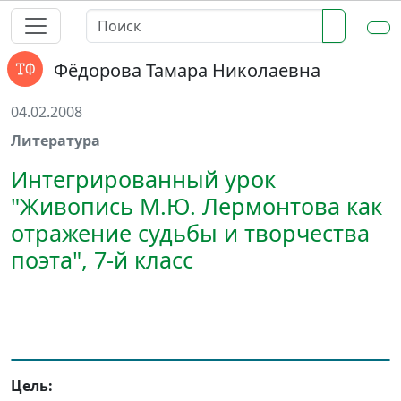
Фёдорова Тамара Николаевна
04.02.2008
Литература
Интегрированный урок
"Живопись М.Ю. Лермонтова как
отражение судьбы и творчества
поэта", 7-й класс
Цель: