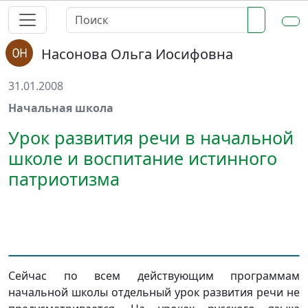
Насонова Ольга Иосифовна
31.01.2008
Начальная школа
Урок развития речи в начальной
школе и воспитание истинного
патриотизма
Сейчас по всем действующим программам
начальной школы отдельный урок развития речи не