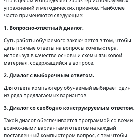
что в целом и определяет характер используемых
упражнений и методических приемов. Наиболее
часто применяются следующие:
1. Вопросно-ответный диалог.
Суть работы обучаемого заключается в том, чтобы
дать прямые ответы на вопросы компьютера,
используя в качестве основы и схемы языковой
материал, содержащийся в вопросе.
2. Диалог с выборочным ответом.
Для ответа компьютеру обучаемый выбирает один
из ряда предлагаемых вариантов.
3. Диалог со свободно конструируемым ответом.
Такой диалог обеспечивается программой со всеми
возможными вариантами ответов на каждый
поставленный компьютером вопрос, с тем чтобы