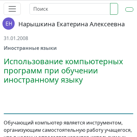
Нарышкина Екатерина Алексеевна
31.01.2008
Иностранные языки
Использование компьютерных
программ при обучении
иностранному языку
Обучающий компьютер является инструментом,
организующим самостоятельную работу учащегося,