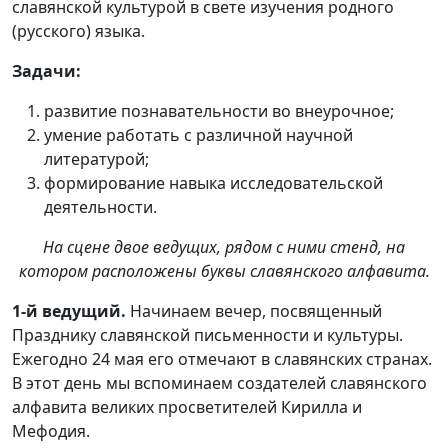
славянской культурой в свете изучения родного
(русского) языка.
Задачи:
развитие познавательности во внеурочное;
умение работать с различной научной
литературой;
формирование навыка исследовательской
деятельности.
На сцене двое ведущих, рядом с ними стенд, на
котором расположены буквы славянского алфавита.
1-й ведущий.
Начинаем вечер, посвященный
Празднику славянской письменности и культуры.
Ежегодно 24 мая его отмечают в славянских странах.
В этот день мы вспоминаем создателей славянского
алфавита великих просветителей Кирилла и
Мефодия.