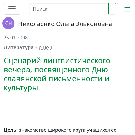
Николаенко Ольга Эльконовна
25.01.2008
Литература
+
ещё 1
Сценарий лингвистического
вечера, посвященного Дню
славянской письменности и
культуры
Цель:
знакомство широкого круга учащихся со