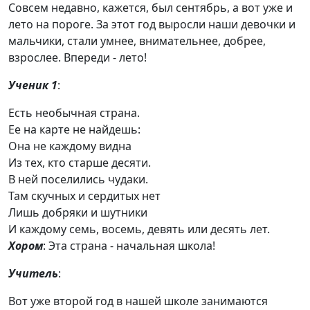
Совсем недавно, кажется, был сентябрь, а вот уже и
лето на пороге. За этот год выросли наши девочки и
мальчики, стали умнее, внимательнее, добрее,
взрослее. Впереди - лето!
Ученик 1
:
Есть необычная страна.
Ее на карте не найдешь:
Она не каждому видна
Из тех, кто старше десяти.
В ней поселились чудаки.
Там скучных и сердитых нет
Лишь добряки и шутники
И каждому семь, восемь, девять или десять лет.
Хором
: Эта страна - начальная школа!
Учитель
:
Вот уже второй год в нашей школе занимаются