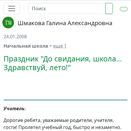
Шмакова Галина Александровна
24.01.2008
Начальная школа
+
ещё 1
Праздник "До свидания, школа…
Здравствуй, лето!"
Учитель
:
Дорогие ребята, уважаемые родители, учителя,
гости! Пролетел учебный год, быстро и незаметно.