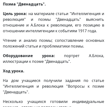
Поэма "Двенадцать".
Цель урока:
на материале статьи "Интеллигенция и
революция" и поэмы "Двенадцать" выяснить
отношение и А.Блока к революции, его позицию в
отношении интеллигенции к событиям 1917 года.
Чтение и анализ поэмы; сопоставление основных
положений статьи и проблематики поэмы.
Оборудование урока:
портрет А.Блока,
иллюстрации к поэме "Двенадцать".
Ход урока.
На дом учащиеся получили задания по статье
"Интеллигенция и революция "Вопросы к поэме
"Двенадцать".
Несколько учащихся готовили индивидуальные