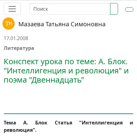
Мазаева Татьяна Симоновна
17.01.2008
Литература
Конспект урока по теме: А. Блок.
"Интеллигенция и революция" и
поэма "Двеннадцать"
Тема А. Блок Статья "Интеллигенция и
революция".