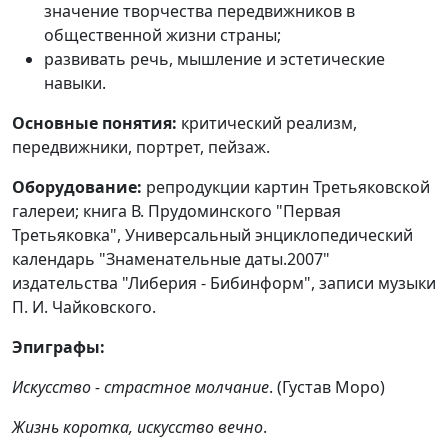
значение творчества передвижников в
общественной жизни страны;
развивать речь, мышление и эстетические
навыки.
Основные понятия:
критический реализм,
передвижники, портрет, пейзаж.
Оборудование:
репродукции картин Третьяковской
галереи; книга В. Прудоминского "Первая
Третьяковка", Универсальный энциклопедический
календарь "Знаменательные даты.2007"
издательства "Либерия - Бибинформ", записи музыки
П. И. Чайковского.
Эпиграфы:
Искусство - страстное молчание
. (Густав Моро)
Жизнь коротка, искусство вечно
.