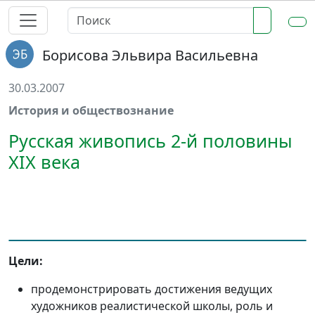
Борисова Эльвира Васильевна
30.03.2007
История и обществознание
Русская живопись 2-й половины
XIX века
Цели:
продемонстрировать достижения ведущих
художников реалистической школы, роль и