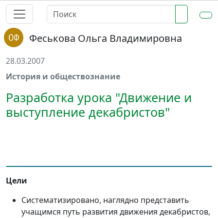
Феськова Ольга Владимировна
28.03.2007
История и обществознание
Разработка урока "Движение и
выступление декабристов"
Цели
Систематизировано, наглядно представить
учащимся путь развития движения декабристов,