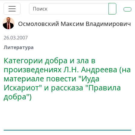
Осмоловский Максим Владимирович
26.03.2007
Литература
Категории добра и зла в
произведениях Л.Н. Андреева (на
материале повести "Иуда
Искариот" и рассказа "Правила
добра")