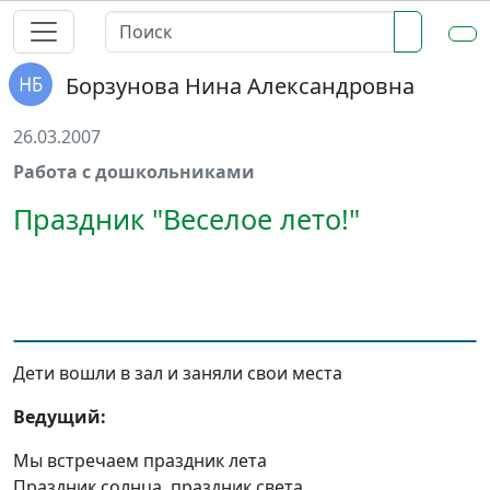
Борзунова Нина Александровна
26.03.2007
Работа с дошкольниками
Праздник "Веселое лето!"
Дети вошли в зал и заняли свои места
Ведущий:
Мы встречаем праздник лета
Праздник солнца, праздник света.