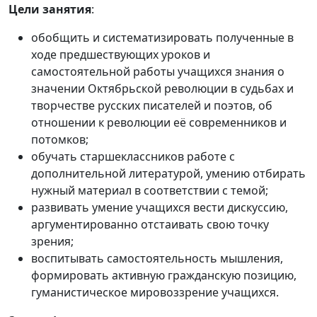
Цели занятия
:
обобщить и систематизировать полученные в
ходе предшествующих уроков и
самостоятельной работы учащихся знания о
значении Октябрьской революции в судьбах и
творчестве русских писателей и поэтов, об
отношении к революции её современников и
потомков;
обучать старшеклассников работе с
дополнительной литературой, умению отбирать
нужный материал в соответствии с темой;
развивать умение учащихся вести дискуссию,
аргументированно отстаивать свою точку
зрения;
воспитывать самостоятельность мышления,
формировать активную гражданскую позицию,
гуманистическое мировоззрение учащихся.