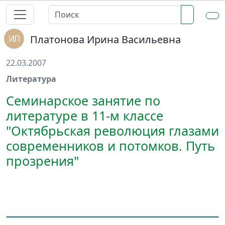
Платонова Ирина Васильевна
22.03.2007
Литература
Семинарское занятие по
литературе в 11-м классе
"Октябрьская революция глазами
современников и потомков. Путь
прозрения"