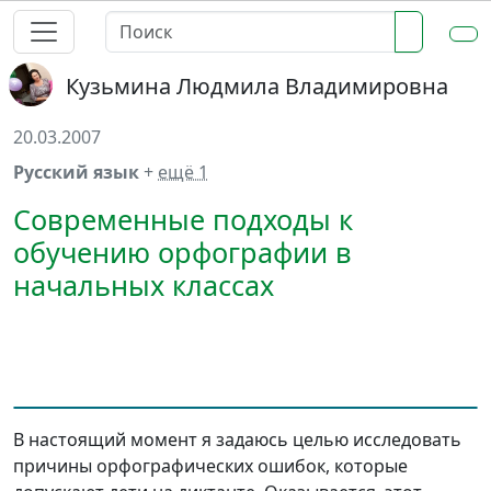
Кузьмина Людмила Владимировна
20.03.2007
Русский язык
+
ещё 1
Современные подходы к
обучению орфографии в
начальных классах
В настоящий момент я задаюсь целью исследовать
причины орфографических ошибок, которые