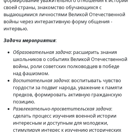
формирование уважительного отношения к истории
своей страны, знакомство обучающихся с
выдающимися личностями Великой Отечественной
войны через интерактивную форму общения -
интервью.
Задачи мероприятия
:
Образовательная задача
: расширить знания
школьников о событиях Великой Отечественной
войны, роли советских полководцев в победе
над фашизмом.
Воспитательная задача
: воспитывать чувство
гордости за подвиг народа, уважение к памяти
предков, формировать активную гражданскую
позицию.
Развлекательно-просветительская задача
:
сделать процесс изучения военной истории
интересным и доступным для молодежи,
стимулируя интерес к изучению исторических