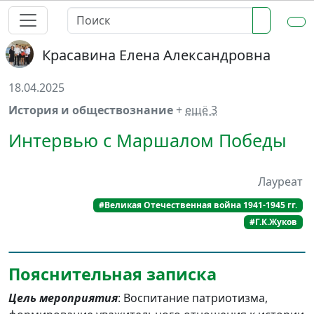
Красавина Елена Александровна
18.04.2025
История и обществознание
+
ещё 3
Интервью с Маршалом Победы
Лауреат
#Великая Отечественная война 1941-1945 гг.
#Г.К.Жуков
Пояснительная записка
Цель мероприятия
: Воспитание патриотизма,