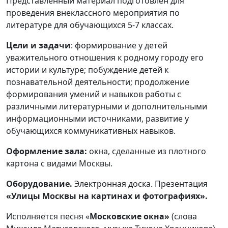
Представленный материал подготовлен для
проведения внеклассного мероприятия по
литературе для обучающихся 5-7 классах.
Цели и задачи
: формирование у детей
уважительного отношения к родному городу его
истории и культуре; побуждение детей к
познавательной деятельности; продолжение
формирования умений и навыков работы с
различными литературными и дополнительными
информационными источниками, развитие у
обучающихся коммуникативных навыков.
Оформление зала:
окна, сделанные из плотного
картона с видами Москвы.
Оборудование.
Электронная доска. Презентация
«Улицы Москвы на картинах и фотографиях».
Исполняется песня «
Московские окна»
(слова