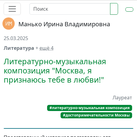
Манько Ирина Владимировна
25.03.2025
Литература
+
ещё 4
Литературно-музыкальная
композиция "Москва, я
признаюсь тебе в любви!"
Лауреат
#литературно-музыкальная композиция
#достопримечательности Москвы