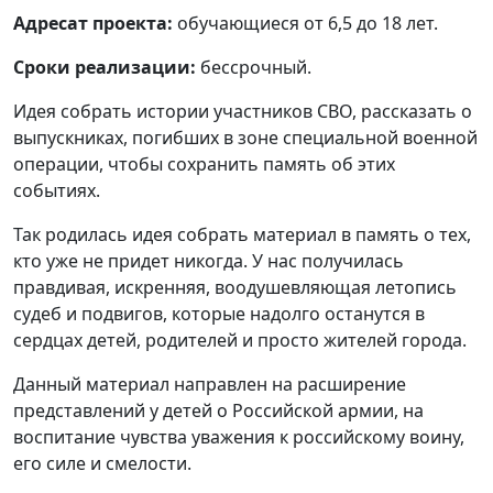
Адресат проекта:
обучающиеся от 6,5 до 18 лет.
Сроки реализации:
бессрочный.
Идея собрать истории участников СВО, рассказать о
выпускниках, погибших в зоне специальной военной
операции, чтобы сохранить память об этих
событиях.
Так родилась идея собрать материал в память о тех,
кто уже не придет никогда. У нас получилась
правдивая, искренняя, воодушевляющая летопись
судеб и подвигов, которые надолго останутся в
сердцах детей, родителей и просто жителей города.
Данный материал направлен на расширение
представлений у детей о Российской армии, на
воспитание чувства уважения к российскому воину,
его силе и смелости.