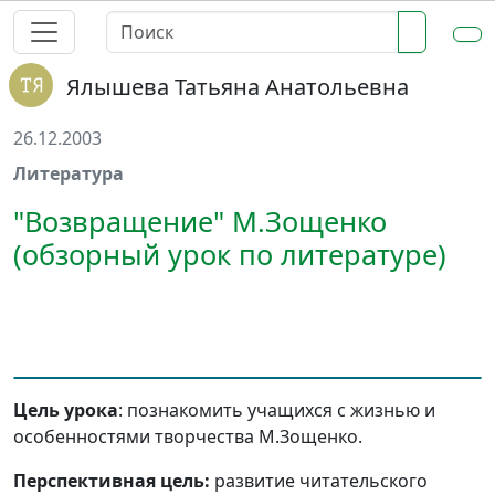
Ялышева Татьяна Анатольевна
26.12.2003
Литература
"Возвращение" М.Зощенко
(обзорный урок по литературе)
Цель урока
: познакомить учащихся с жизнью и
особенностями творчества М.Зощенко.
Перспективная цель:
развитие читательского