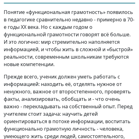
Понятие «функциональная грамотность» появилось
в педагогике сравнительно недавно - примерно в 70-
е годы XX века. Но с каждым годом о
функциональной грамотности говорят всё больше.
И это логично: мир стремительно наполняется
информацией, и чтобы жить в сложной и «быстрой»
реальности, современным школьникам требуются
новые компетенции.
Прежде всего, ученик должен уметь работать с
информацией: находить её, отделять нужное от
ненужного, важное от второстепенного, проверять
факты, анализировать, обобщать и - что очень
важно - перекладывать на собственный опыт. Перед
учителем стоит задача: научить детей
ориентироваться в потоке информации, воспитать
функционально грамотную личность - человека,
умеющего жить среди людей, самостоятельного,