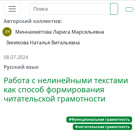
Авторский коллектив:
Миннахметова Лариса Марсельевна
Зинякова Наталья Витальевна
08.07.2024
Русский язык
Работа с нелинейными текстами
как способ формирования
читательской грамотности
#Функциональная грамотность
#читательская грамотность